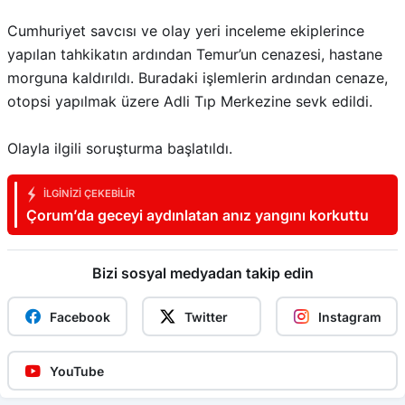
Cumhuriyet savcısı ve olay yeri inceleme ekiplerince
yapılan tahkikatın ardından Temur’un cenazesi, hastane
morguna kaldırıldı. Buradaki işlemlerin ardından cenaze,
otopsi yapılmak üzere Adli Tıp Merkezine sevk edildi.
Olayla ilgili soruşturma başlatıldı.
İLGINIZI ÇEKEBILIR
Çorum’da geceyi aydınlatan anız yangını korkuttu
Bizi sosyal medyadan takip edin
Facebook
Twitter
Instagram
YouTube