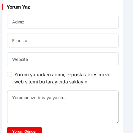
Yorum Yaz
Yorum yaparken adımı, e-posta adresimi ve
web sitemi bu tarayıcıda saklayın.
Yorum Gönder