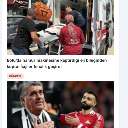
Bolu’da hamur makinesine kaptırdığı eli bileğinden
koptu: İşçiler fenalık geçirdi
GÜNDEM