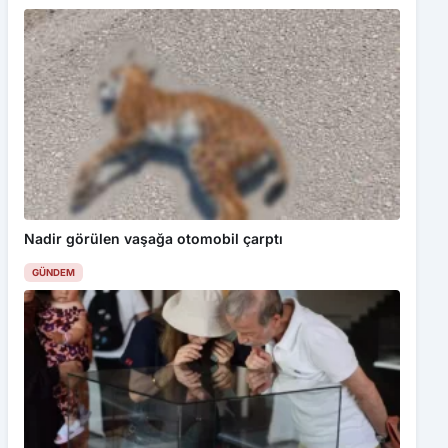
Nadir görülen vaşağa otomobil çarptı
GÜNDEM