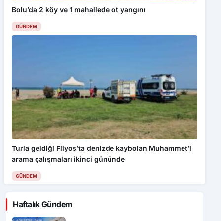
Bolu’da 2 köy ve 1 mahallede ot yangını
GÜNDEM
Turla geldiği Filyos’ta denizde kaybolan Muhammet’i
arama çalışmaları ikinci gününde
GÜNDEM
Haftalık Gündem