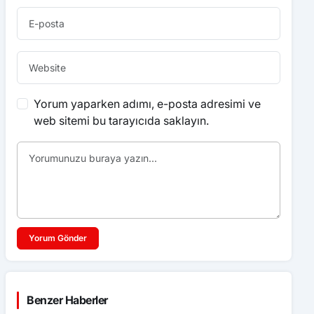
Yorum yaparken adımı, e-posta adresimi ve
web sitemi bu tarayıcıda saklayın.
Yorum Gönder
Benzer Haberler