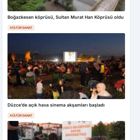
Boğazkesen köprüsü, Sultan Murat Han Köprüsü oldu
KÜLTÜR SANAT
Düzce’de açık hava sinema akşamları başladı
KÜLTÜR SANAT