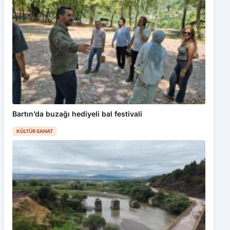
Bartın’da buzağı hediyeli bal festivali
KÜLTÜR SANAT