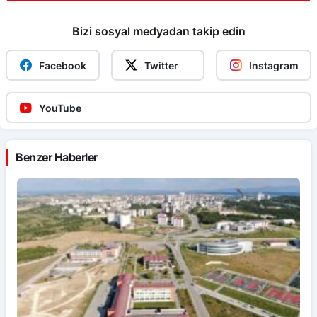
Bizi sosyal medyadan takip edin
Facebook
Twitter
Instagram
YouTube
Benzer Haberler