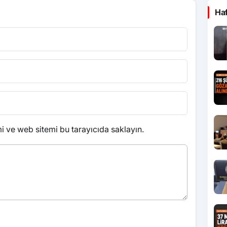
Ha
 ve web sitemi bu tarayıcıda saklayın.