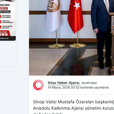
Ihlas Haber Ajansı
tarafından
14 Mayıs, 2026 00:52 tarihinde yayınlandı
Sinop Valisi Mustafa Özarslan başkanlı
Anadolu Kalkınma Ajansı yönetim kurulu