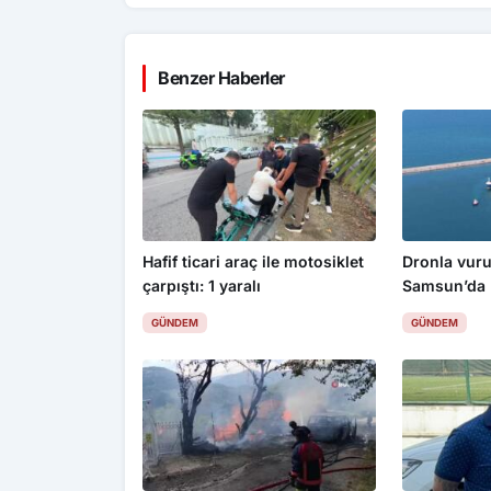
Benzer Haberler
Hafif ticari araç ile motosiklet
Dronla vuru
çarpıştı: 1 yaralı
Samsun’da
GÜNDEM
GÜNDEM