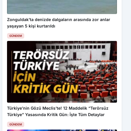
Zonguldak’ta denizde dalgaların arasında zor anlar
yaşayan 5 kişi kurtarıldı
GÜNDEM
Türkiye’nin Gözü Meclis’te! 12 Maddelik “Terörsüz
Türkiye” Yasasında Kritik Gün: İşte Tüm Detaylar
GÜNDEM