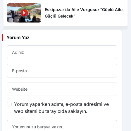
Eskipazar’da Aile Vurgusu: “Güçlü Aile,
Güçlü Gelecek”
Yorum Yaz
Yorum yaparken adımı, e-posta adresimi ve
web sitemi bu tarayıcıda saklayın.