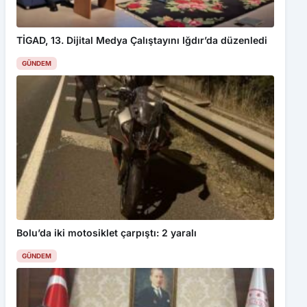
TİGAD, 13. Dijital Medya Çalıştayını Iğdır’da düzenledi
GÜNDEM
Bolu’da iki motosiklet çarpıştı: 2 yaralı
GÜNDEM