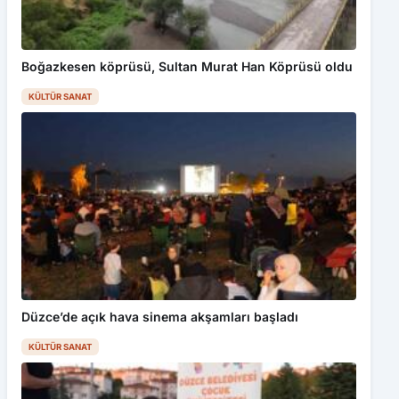
Boğazkesen köprüsü, Sultan Murat Han Köprüsü oldu
KÜLTÜR SANAT
Düzce’de açık hava sinema akşamları başladı
KÜLTÜR SANAT