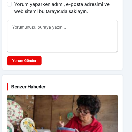
Yorum yaparken adımı, e-posta adresimi ve
web sitemi bu tarayıcıda saklayın.
Yorum Gönder
Benzer Haberler