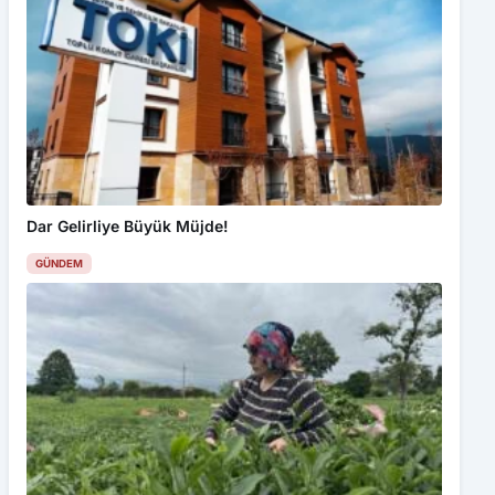
Dar Gelirliye Büyük Müjde!
GÜNDEM