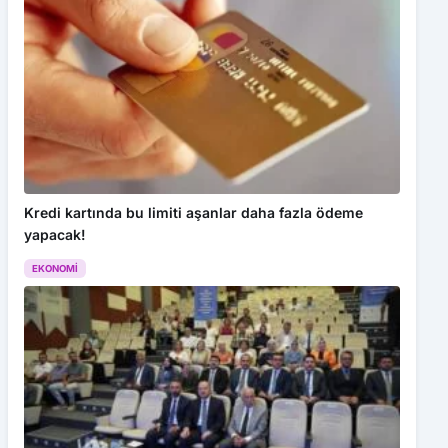
Kredi kartında bu limiti aşanlar daha fazla ödeme
yapacak!
EKONOMI