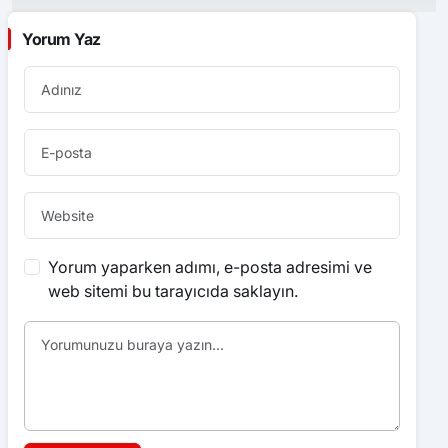
Yorum Yaz
Yorum yaparken adımı, e-posta adresimi ve
web sitemi bu tarayıcıda saklayın.