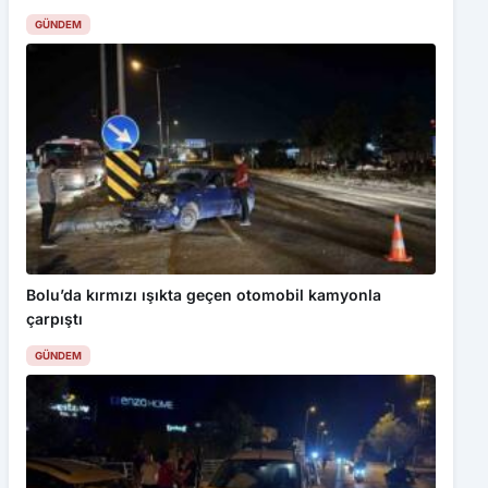
GÜNDEM
Bolu’da kırmızı ışıkta geçen otomobil kamyonla
çarpıştı
GÜNDEM