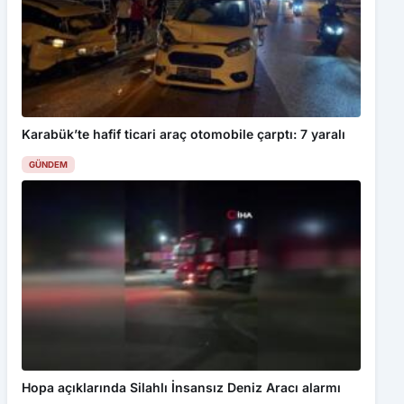
Karabük’te hafif ticari araç otomobile çarptı: 7 yaralı
GÜNDEM
Hopa açıklarında Silahlı İnsansız Deniz Aracı alarmı