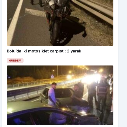
Bolu’da iki motosiklet çarpıştı: 2 yaralı
GÜNDEM