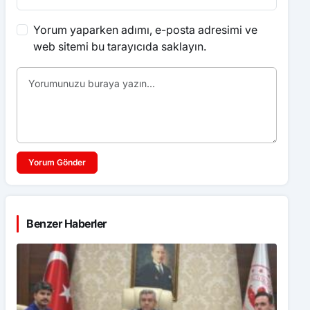
Yorum yaparken adımı, e-posta adresimi ve
web sitemi bu tarayıcıda saklayın.
Yorum Gönder
Benzer Haberler