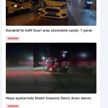
Karabük’te hafif ticari araç otomobile çarptı: 7 yaralı
GÜNDEM
Hopa açıklarında Silahlı İnsansız Deniz Aracı alarmı
GÜNDEM