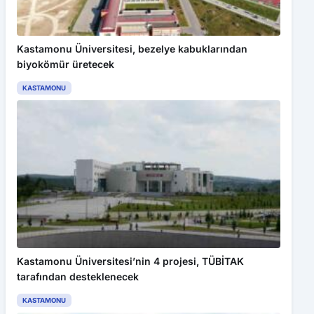
Kastamonu Üniversitesi, bezelye kabuklarından
biyokömür üretecek
KASTAMONU
Kastamonu Üniversitesi’nin 4 projesi, TÜBİTAK
tarafından desteklenecek
KASTAMONU