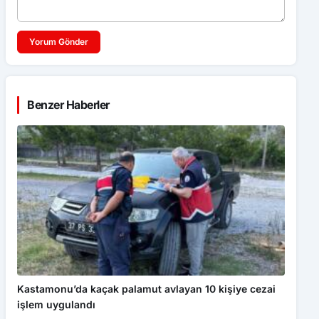
Yorum Gönder
Benzer Haberler
Kastamonu’da kaçak palamut avlayan 10 kişiye cezai
işlem uygulandı