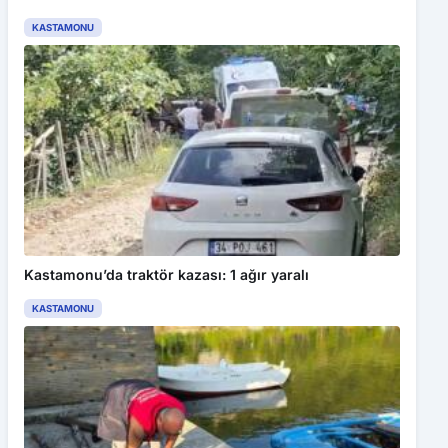
KASTAMONU
Kastamonu’da traktör kazası: 1 ağır yaralı
KASTAMONU