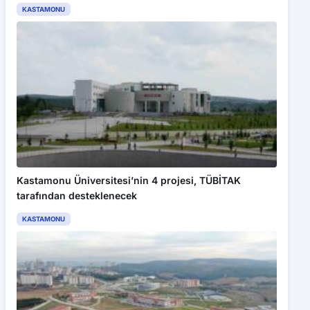
KASTAMONU
Kastamonu Üniversitesi’nin 4 projesi, TÜBİTAK
tarafından desteklenecek
KASTAMONU