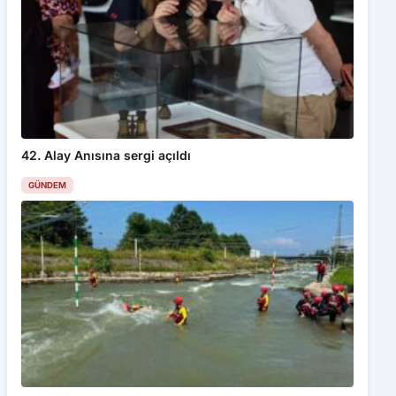
42. Alay Anısına sergi açıldı
GÜNDEM