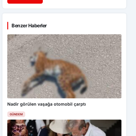
Benzer Haberler
Nadir görülen vaşağa otomobil çarptı
GÜNDEM