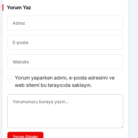
Yorum Yaz
Yorum yaparken adımı, e-posta adresimi ve
web sitemi bu tarayıcıda saklayın.
Yorum Gönder