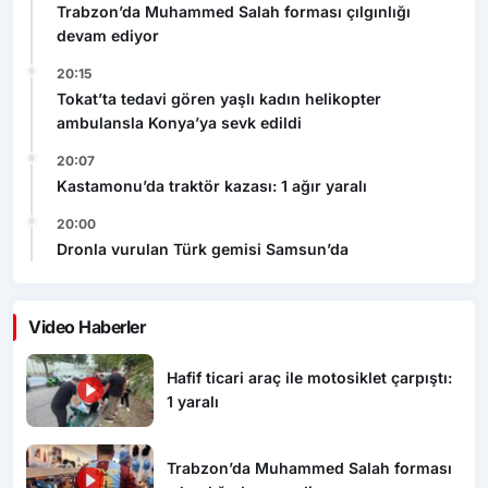
Trabzon’da Muhammed Salah forması çılgınlığı
devam ediyor
20:15
Tokat’ta tedavi gören yaşlı kadın helikopter
ambulansla Konya’ya sevk edildi
20:07
Kastamonu’da traktör kazası: 1 ağır yaralı
20:00
Dronla vurulan Türk gemisi Samsun’da
Video Haberler
Hafif ticari araç ile motosiklet çarpıştı:
1 yaralı
Trabzon’da Muhammed Salah forması