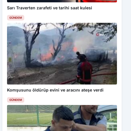
Sarı Traverten zarafeti ve tarihi saat kulesi
GÜNDEM
Komşusunu öldürüp evini ve aracını ateşe verdi
GÜNDEM