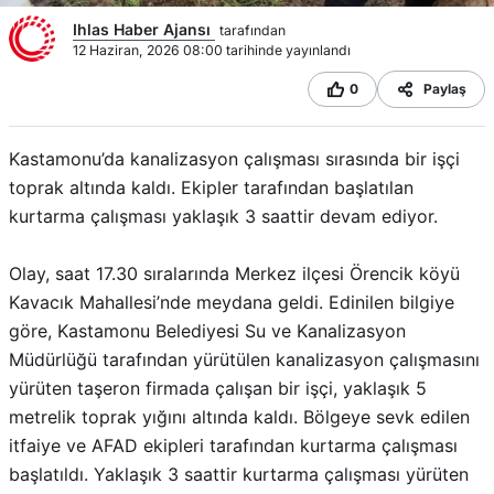
Ihlas Haber Ajansı
tarafından
12 Haziran, 2026 08:00 tarihinde yayınlandı
0
Paylaş
Kastamonu’da kanalizasyon çalışması sırasında bir işçi
toprak altında kaldı. Ekipler tarafından başlatılan
kurtarma çalışması yaklaşık 3 saattir devam ediyor.
Olay, saat 17.30 sıralarında Merkez ilçesi Örencik köyü
Kavacık Mahallesi’nde meydana geldi. Edinilen bilgiye
göre, Kastamonu Belediyesi Su ve Kanalizasyon
Müdürlüğü tarafından yürütülen kanalizasyon çalışmasını
yürüten taşeron firmada çalışan bir işçi, yaklaşık 5
metrelik toprak yığını altında kaldı. Bölgeye sevk edilen
itfaiye ve AFAD ekipleri tarafından kurtarma çalışması
başlatıldı. Yaklaşık 3 saattir kurtarma çalışması yürüten