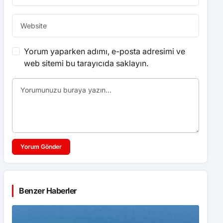
Yorum yaparken adımı, e-posta adresimi ve
web sitemi bu tarayıcıda saklayın.
Yorum Gönder
Benzer Haberler