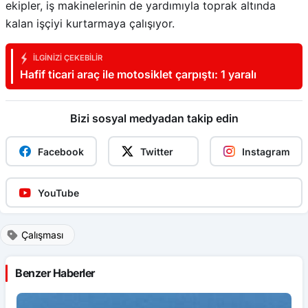
ekipler, iş makinelerinin de yardımıyla toprak altında
kalan işçiyi kurtarmaya çalışıyor.
İLGINIZI ÇEKEBILIR
Hafif ticari araç ile motosiklet çarpıştı: 1 yaralı
Bizi sosyal medyadan takip edin
Facebook
Twitter
Instagram
YouTube
Çalışması
Benzer Haberler