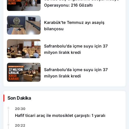
Operasyonu: 216 Gözaltı
Karabük’te Temmuz ayı asayiş
bilançosu
Safranbolu’da içme suyu için 37
milyon liralık kredi
Safranbolu’da içme suyu için 37
milyon liralık kredi
Son Dakika
20:30
Hafif ticari araç ile motosiklet çarpıştı: 1 yaralı
20:22