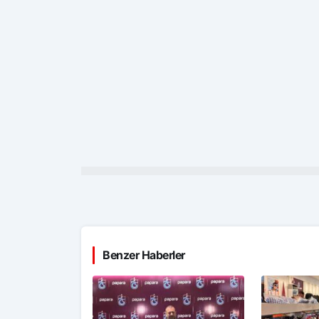
Benzer Haberler