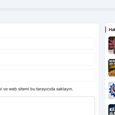
Ha
 ve web sitemi bu tarayıcıda saklayın.