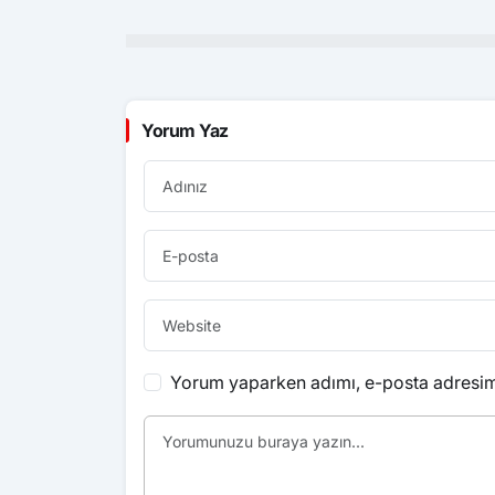
Yorum Yaz
Yorum yaparken adımı, e-posta adresimi