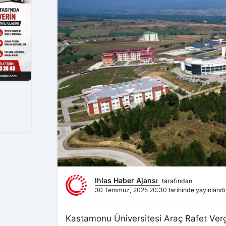
Ihlas Haber Ajansı
tarafından
30 Temmuz, 2025 20:30 tarihinde yayınlandı
Kastamonu Üniversitesi Araç Rafet Verg