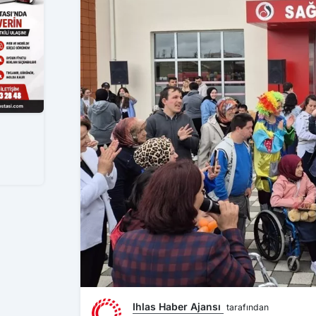
Ihlas Haber Ajansı
tarafından