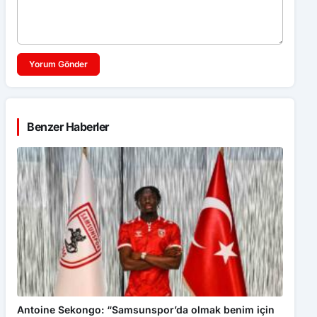
Yorum Gönder
Benzer Haberler
Antoine Sekongo: “Samsunspor’da olmak benim için