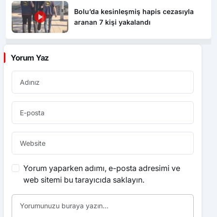
Bolu’da kesinleşmiş hapis cezasıyla
aranan 7 kişi yakalandı
Yorum Yaz
Yorum yaparken adımı, e-posta adresimi ve
web sitemi bu tarayıcıda saklayın.