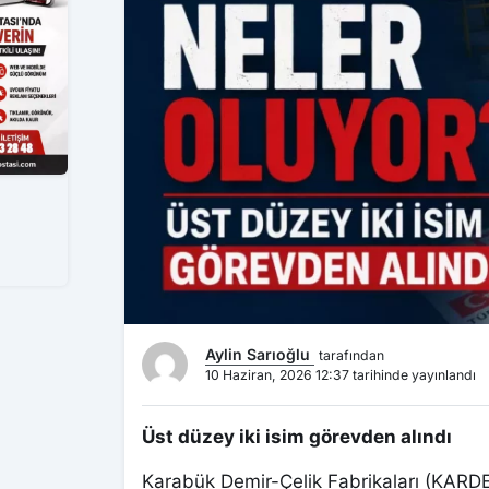
Aylin Sarıoğlu
tarafından
10 Haziran, 2026 12:37 tarihinde yayınlandı
Üst düzey iki isim görevden alındı
Karabük Demir-Çelik Fabrikaları (KARDE