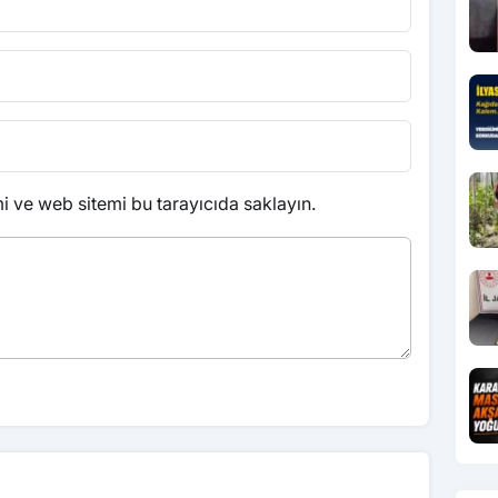
 ve web sitemi bu tarayıcıda saklayın.