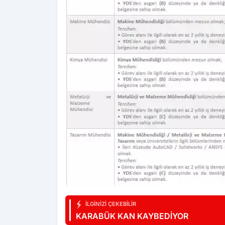
İLGINIZI ÇEKEBILIR
KARABÜK KAN KAYBEDİYOR