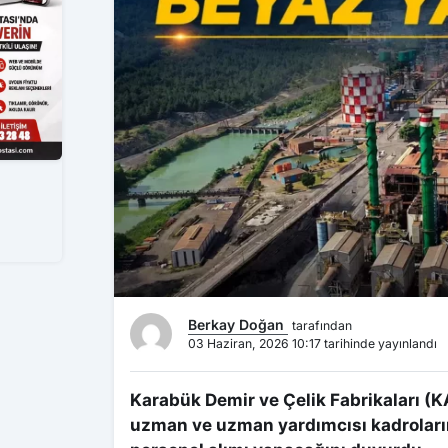
Berkay Doğan
tarafından
03 Haziran, 2026 10:17 tarihinde yayınlandı
Karabük Demir ve Çelik Fabrikaları (K
uzman ve uzman yardımcısı kadroları