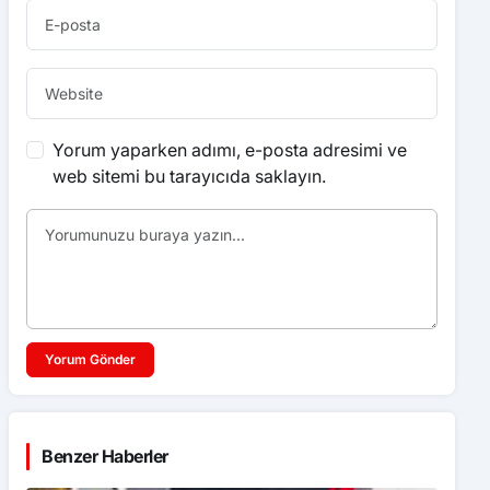
Yorum yaparken adımı, e-posta adresimi ve
web sitemi bu tarayıcıda saklayın.
Yorum Gönder
Benzer Haberler