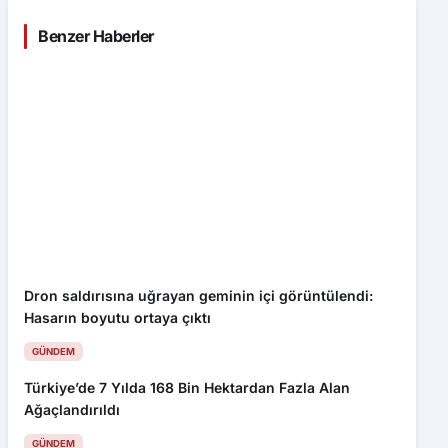
Dron saldırısına uğrayan geminin içi görüntülendi:
Hasarın boyutu ortaya çıktı
GÜNDEM
Türkiye’de 7 Yılda 168 Bin Hektardan Fazla Alan
Ağaçlandırıldı
GÜNDEM