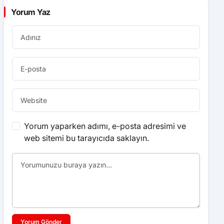
Yorum Yaz
Yorum yaparken adımı, e-posta adresimi ve
web sitemi bu tarayıcıda saklayın.
Yorum Gönder