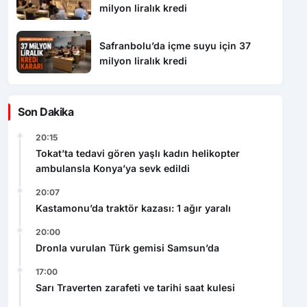
milyon liralık kredi
Safranbolu’da içme suyu için 37
milyon liralık kredi
Son Dakika
20:15
Tokat’ta tedavi gören yaşlı kadın helikopter
ambulansla Konya’ya sevk edildi
20:07
Kastamonu’da traktör kazası: 1 ağır yaralı
20:00
Dronla vurulan Türk gemisi Samsun’da
17:00
Sarı Traverten zarafeti ve tarihi saat kulesi