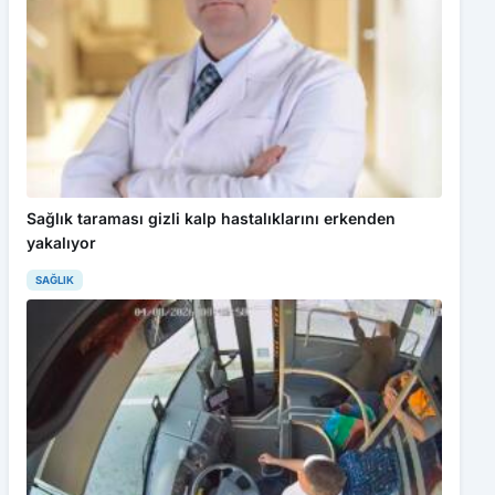
Sağlık taraması gizli kalp hastalıklarını erkenden
yakalıyor
SAĞLIK