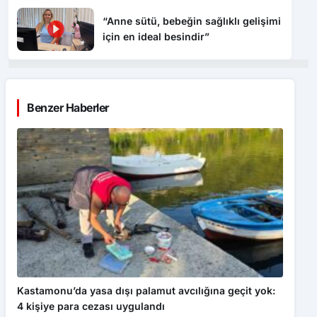
“Anne sütü, bebeğin sağlıklı gelişimi
için en ideal besindir”
Benzer Haberler
Kastamonu’da yasa dışı palamut avcılığına geçit yok:
4 kişiye para cezası uygulandı