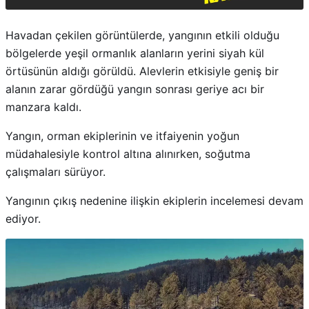
Havadan çekilen görüntülerde, yangının etkili olduğu
bölgelerde yeşil ormanlık alanların yerini siyah kül
örtüsünün aldığı görüldü. Alevlerin etkisiyle geniş bir
alanın zarar gördüğü yangın sonrası geriye acı bir
manzara kaldı.
Yangın, orman ekiplerinin ve itfaiyenin yoğun
müdahalesiyle kontrol altına alınırken, soğutma
çalışmaları sürüyor.
Yangının çıkış nedenine ilişkin ekiplerin incelemesi devam
ediyor.