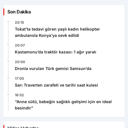
Son Dakika
20:15
Tokat’ta tedavi gören yaşlı kadın helikopter
ambulansla Konya’ya sevk edildi
20:07
Kastamonu’da traktör kazası: 1 ağır yaralı
20:00
Dronla vurulan Türk gemisi Samsun’da
17:00
Sarı Traverten zarafeti ve tarihi saat kulesi
16:52
“Anne sütü, bebeğin sağlıklı gelişimi için en ideal
besindir”