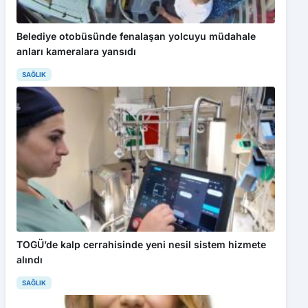
Belediye otobüsünde fenalaşan yolcuyu müdahale
anları kameralara yansıdı
SAĞLIK
TOGÜ’de kalp cerrahisinde yeni nesil sistem hizmete
alındı
SAĞLIK