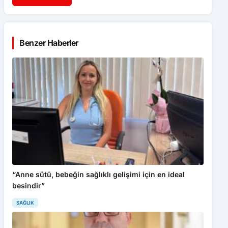
Benzer Haberler
“Anne sütü, bebeğin sağlıklı gelişimi için en ideal
besindir”
SAĞLIK