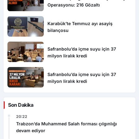
Operasyonu: 216 Gözaltı
Karabük’te Temmuz ayı asayiş
bilançosu
Safranbolu’da içme suyu için 37
milyon liralık kredi
Safranbolu’da içme suyu için 37
milyon liralık kredi
Son Dakika
20:22
Trabzon’da Muhammed Salah forması çılgınlığı
devam ediyor