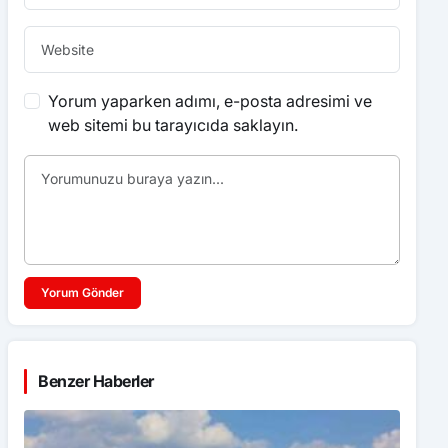
Yorum yaparken adımı, e-posta adresimi ve
web sitemi bu tarayıcıda saklayın.
Yorum Gönder
Benzer Haberler