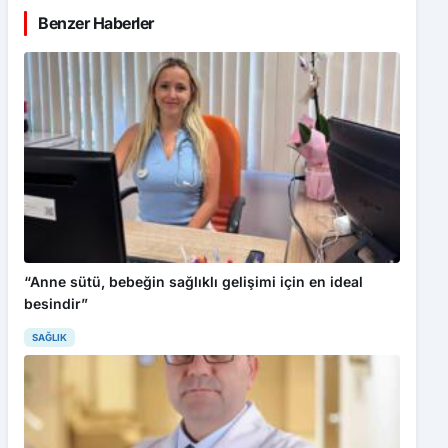
Benzer Haberler
“Anne sütü, bebeğin sağlıklı gelişimi için en ideal
besindir”
SAĞLIK