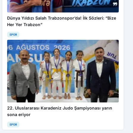
Dünya Yıldızı Salah Trabzonspor’da! İlk Sözleri: “Bize
Her Yer Trabzon”
SPOR
22. Uluslararası Karadeniz Judo Şampiyonası yarın
sona eriyor
SPOR