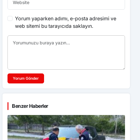
Yorum yaparken adımı, e-posta adresimi ve
web sitemi bu tarayıcıda saklayın.
Yorum Gönder
Benzer Haberler