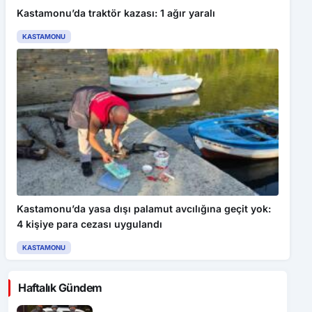
Kastamonu’da traktör kazası: 1 ağır yaralı
KASTAMONU
Kastamonu’da yasa dışı palamut avcılığına geçit yok:
4 kişiye para cezası uygulandı
KASTAMONU
Haftalık Gündem