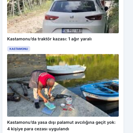
Kastamonu’da traktör kazası: 1 ağır yaralı
KASTAMONU
Kastamonu’da yasa dışı palamut avcılığına geçit yok:
4 kişiye para cezası uygulandı