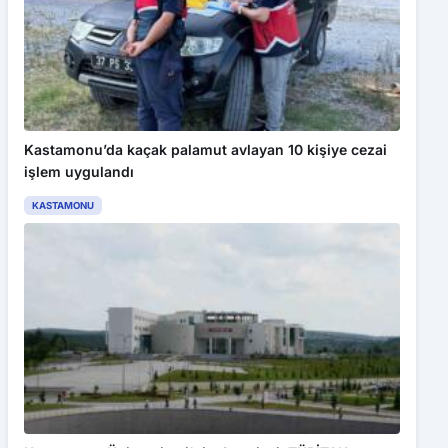
Kastamonu’da kaçak palamut avlayan 10 kişiye cezai
işlem uygulandı
KASTAMONU