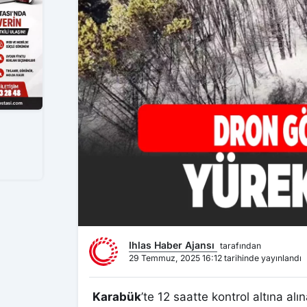
Ihlas Haber Ajansı
tarafından
29 Temmuz, 2025 16:12 tarihinde yayınlandı
Karabük
’te 12 saatte kontrol altına al