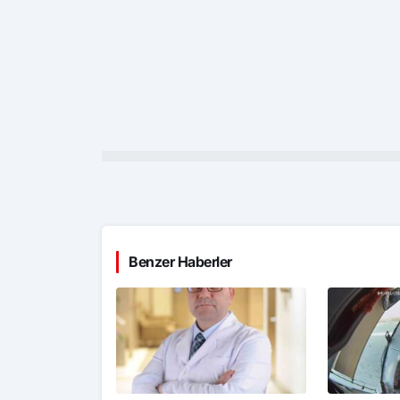
Benzer Haberler