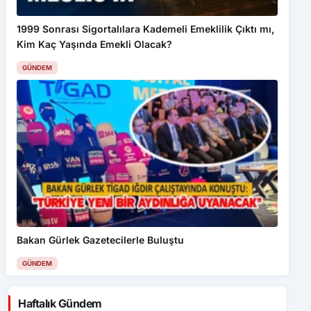
1999 Sonrası Sigortalılara Kademeli Emeklilik Çıktı mı,
Kim Kaç Yaşında Emekli Olacak?
GÜNDEM
Bakan Gürlek Gazetecilerle Buluştu
GÜNDEM
Haftalık Gündem