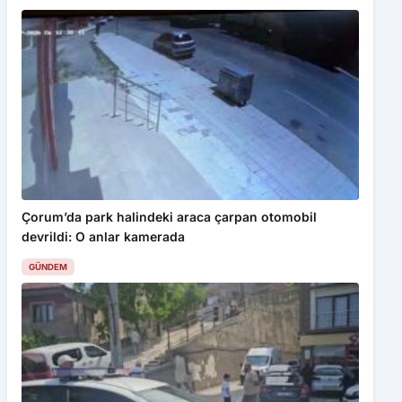
Çorum’da park halindeki araca çarpan otomobil
devrildi: O anlar kamerada
GÜNDEM