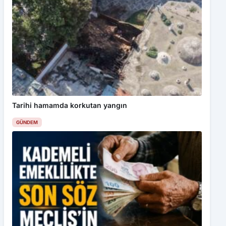
Tarihi hamamda korkutan yangın
GÜNDEM