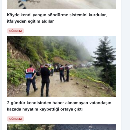
Köyde kendi yangın söndürme sistemini kurdular,
itfaiyeden eğitim aldılar
GÜNDEM
2 gündür kendisinden haber alınamayan vatandaşın
kazada hayatını kaybettiği ortaya çıktı
GÜNDEM