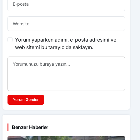
Yorum yaparken adımı, e-posta adresimi ve
web sitemi bu tarayıcıda saklayın.
Yorum Gönder
Benzer Haberler