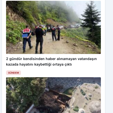
2 gündür kendisinden haber alınamayan vatandaşın
kazada hayatını kaybettiği ortaya çıktı
GÜNDEM