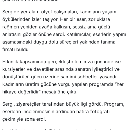
Sergide yer alan rölyef çalışmaları, kadınların yaşam
öykülerinden izler taşıyor. Her bir eser, zorluklara
rağmen yeniden ayağa kalkışın, sessiz ama güçlü
anlatısını gözler önüne serdi. Katılımcılar, eserlerin yapım
aşamasındaki duygu dolu süreçleri yakından tanıma
fırsatı buldu.
Etkinlik kapsamında gerçekleştirilen imza gününde ise
kursiyerler ve davetliler arasında sanatın iyileştirici ve
dönüştürücü gücü üzerine samimi sohbetler yaşandı.
Kadınların üretim gücüne vurgu yapılan programda “her
hikaye değerlidir” mesajı öne çıktı.
Sergi, ziyaretçiler tarafından büyük ilgi gördü. Program,
eserlerin incelenmesinin ardından hatıra fotoğrafı
çekimiyle sona erdi.