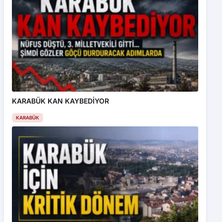
KARABÜK KAN KAYBEDİYOR
KARABÜK