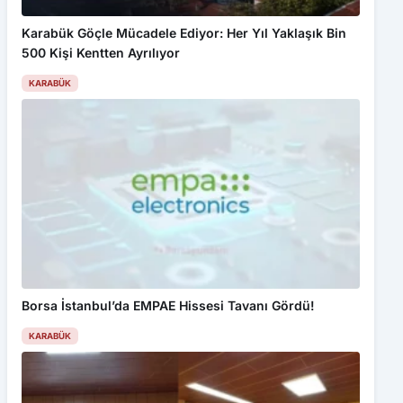
Karabük Göçle Mücadele Ediyor: Her Yıl Yaklaşık Bin
500 Kişi Kentten Ayrılıyor
KARABÜK
Borsa İstanbul’da EMPAE Hissesi Tavanı Gördü!
KARABÜK