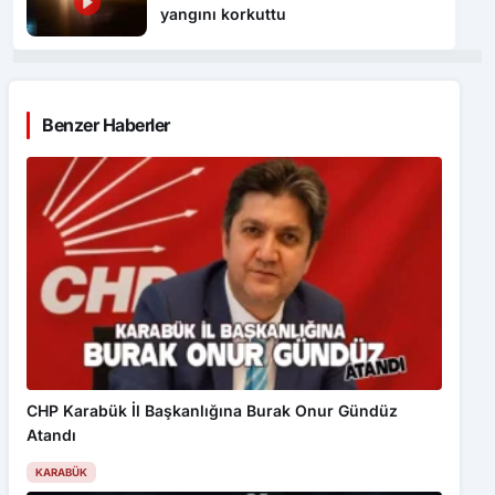
yangını korkuttu
Benzer Haberler
CHP Karabük İl Başkanlığına Burak Onur Gündüz
Atandı
KARABÜK