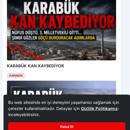
KARABÜK KAN KAYBEDİYOR
KARABÜK
Bu web sitesinde en iyi deneyimi yaşamanızı sağlamak için
çerezler kullanılmaktadır. Detaylar için
Gizlilik Politikamız
ı
inceleyebilirsiniz.
Kabul Et