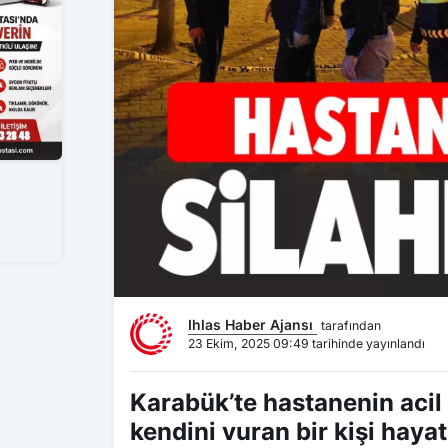
Ihlas Haber Ajansı
tarafından
23 Ekim, 2025 09:49 tarihinde yayınlandı
Karabük’te hastanenin acil
kendini vuran bir kişi hayat