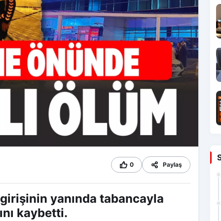
0
Paylaş
 girişinin yanında tabancayla
ını kaybetti.