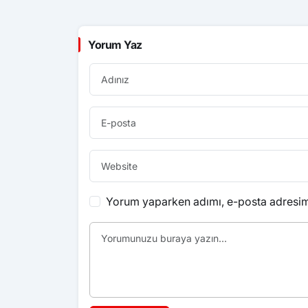
Yorum Yaz
Yorum yaparken adımı, e-posta adresimi