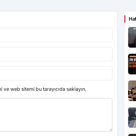
Ha
 ve web sitemi bu tarayıcıda saklayın.