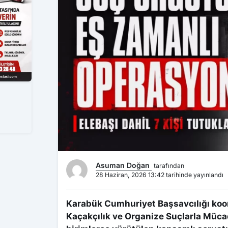
Asuman Doğan
tarafından
28 Haziran, 2026 13:42 tarihinde yayınlandı
Karabük Cumhuriyet Başsavcılığı koo
Kaçakçılık ve Organize Suçlarla Müca