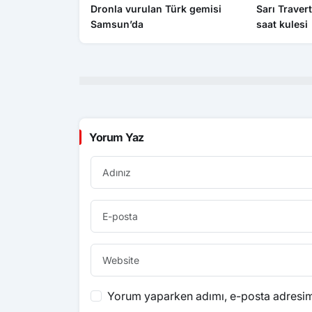
Dronla vurulan Türk gemisi
Sarı Travert
Samsun’da
saat kulesi
Yorum Yaz
Yorum yaparken adımı, e-posta adresimi