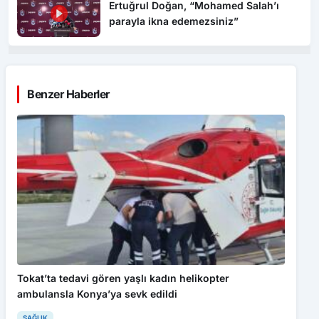
Benzer Haberler
Tokat’ta tedavi gören yaşlı kadın helikopter
ambulansla Konya’ya sevk edildi
SAĞLIK