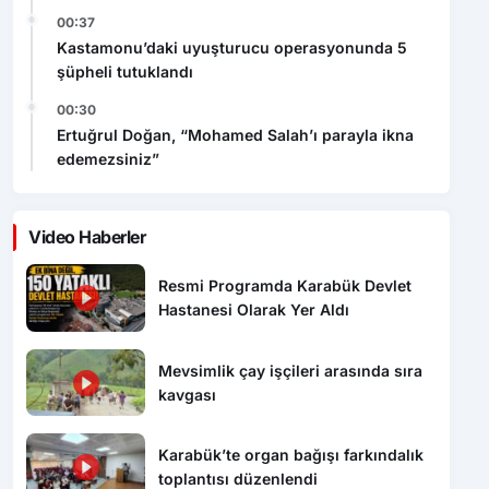
şüpheli tutuklandı
00:30
Ertuğrul Doğan, “Mohamed Salah’ı parayla ikna
edemezsiniz”
Video Haberler
Resmi Programda Karabük Devlet
Hastanesi Olarak Yer Aldı
Mevsimlik çay işçileri arasında sıra
kavgası
Karabük’te organ bağışı farkındalık
toplantısı düzenlendi