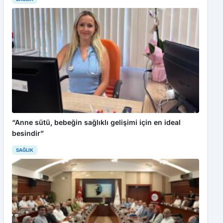
“Anne sütü, bebeğin sağlıklı gelişimi için en ideal
besindir”
SAĞLIK