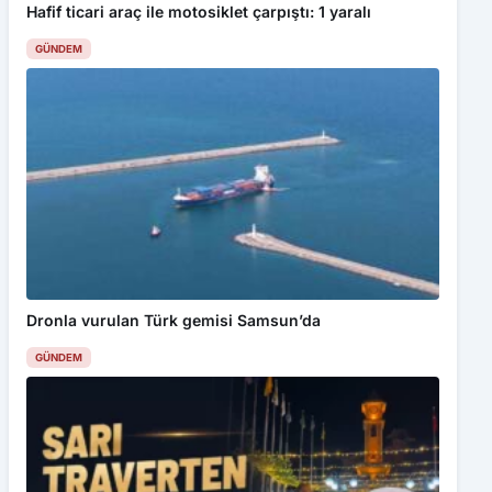
Dronla vurulan Türk gemisi Samsun’da
GÜNDEM