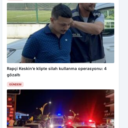
Rapçi Keskin’e klipte silah kullanma operasyonu: 4
gözaltı
GÜNDEM