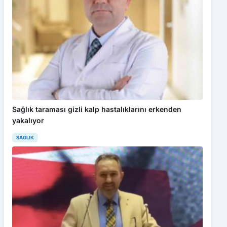
Sağlık taraması gizli kalp hastalıklarını erkenden
yakalıyor
SAĞLIK