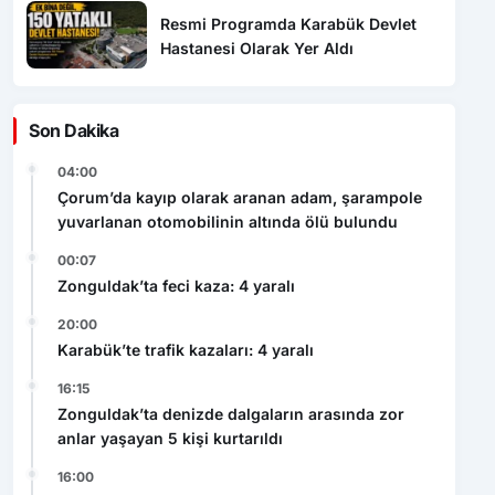
Resmi Programda Karabük Devlet
Hastanesi Olarak Yer Aldı
Son Dakika
04:00
Çorum’da kayıp olarak aranan adam, şarampole
yuvarlanan otomobilinin altında ölü bulundu
00:07
Zonguldak’ta feci kaza: 4 yaralı
20:00
Karabük’te trafik kazaları: 4 yaralı
16:15
Zonguldak’ta denizde dalgaların arasında zor
anlar yaşayan 5 kişi kurtarıldı
16:00