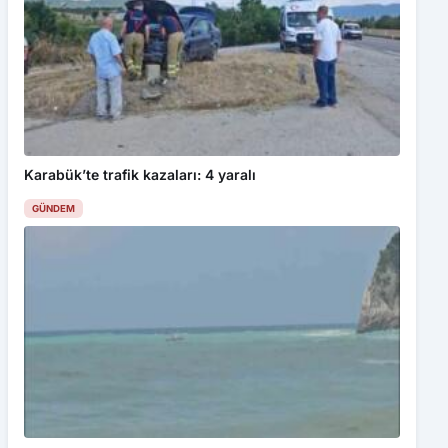
Karabük’te trafik kazaları: 4 yaralı
GÜNDEM