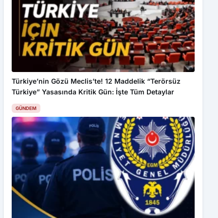
Türkiye’nin Gözü Meclis’te! 12 Maddelik “Terörsüz
Türkiye” Yasasında Kritik Gün: İşte Tüm Detaylar
GÜNDEM