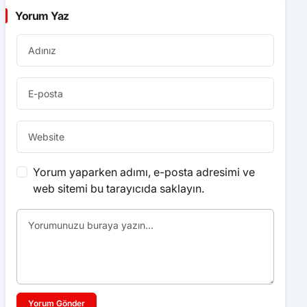
Yorum Yaz
Yorum yaparken adımı, e-posta adresimi ve
web sitemi bu tarayıcıda saklayın.
Yorum Gönder