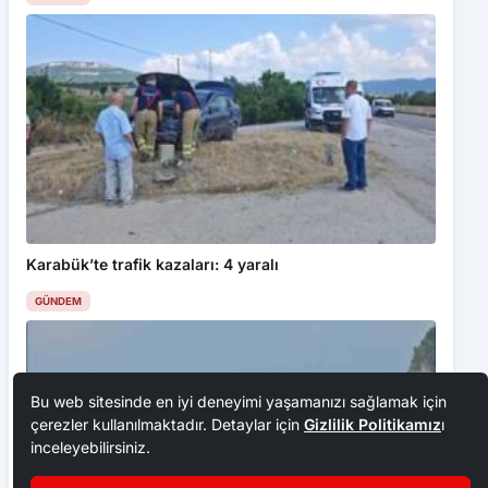
Karabük’te trafik kazaları: 4 yaralı
GÜNDEM
Bu web sitesinde en iyi deneyimi yaşamanızı sağlamak için
çerezler kullanılmaktadır. Detaylar için
Gizlilik Politikamız
ı
inceleyebilirsiniz.