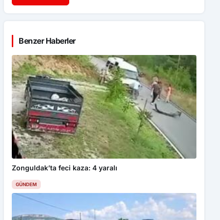
Benzer Haberler
Zonguldak’ta feci kaza: 4 yaralı
GÜNDEM