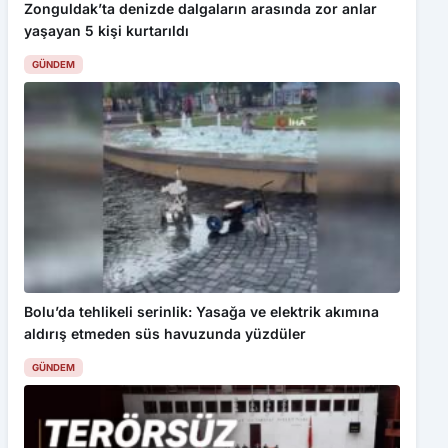
Zonguldak’ta denizde dalgaların arasında zor anlar
yaşayan 5 kişi kurtarıldı
GÜNDEM
Bolu’da tehlikeli serinlik: Yasağa ve elektrik akımına
aldırış etmeden süs havuzunda yüzdüler
GÜNDEM