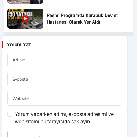
Sembolüdür”
Resmi Programda Karabük Devlet
Hastanesi Olarak Yer Aldı
Yorum Yaz
Yorum yaparken adımı, e-posta adresimi ve
web sitemi bu tarayıcıda saklayın.