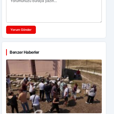
Yorum Gönder
Benzer Haberler