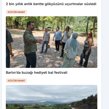
2 bin yıllık antik kentte gökyüzünü uçurtmalar süsledi
KÜLTÜR SANAT
Bartın’da buzağı hediyeli bal festivali
KÜLTÜR SANAT