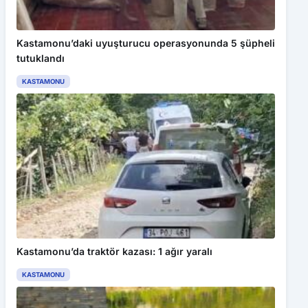
Kastamonu’daki uyuşturucu operasyonunda 5 şüpheli
tutuklandı
KASTAMONU
Kastamonu’da traktör kazası: 1 ağır yaralı
KASTAMONU