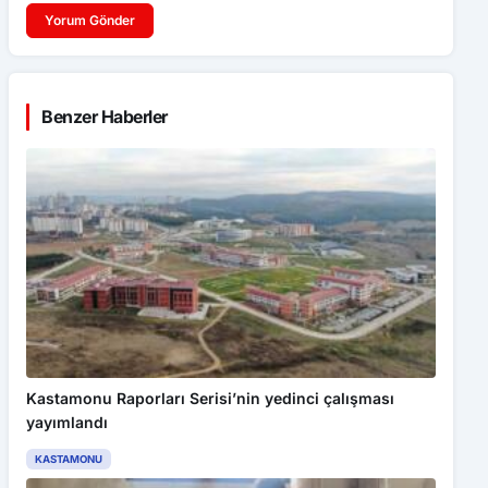
Yorum Gönder
Benzer Haberler
Kastamonu Raporları Serisi’nin yedinci çalışması
yayımlandı
KASTAMONU