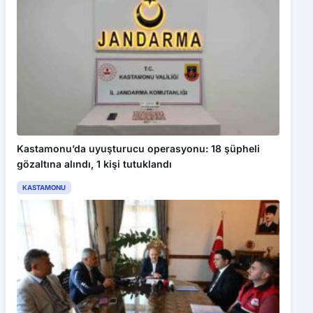
Kastamonu’da uyuşturucu operasyonu: 18 şüpheli
gözaltına alındı, 1 kişi tutuklandı
KASTAMONU