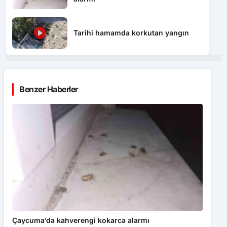
Tarihi hamamda korkutan yangın
Benzer Haberler
Çaycuma’da kahverengi kokarca alarmı