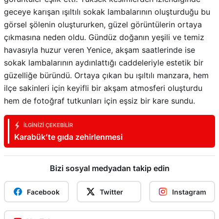
geceye karışan ışıltılı sokak lambalarının oluşturduğu bu
görsel şölenin oluştururken, güzel görüntülerin ortaya
çıkmasına neden oldu. Gündüz doğanın yeşili ve temiz
havasıyla huzur veren Yenice, akşam saatlerinde ise
sokak lambalarının aydınlattığı caddeleriyle estetik bir
güzelliğe büründü. Ortaya çıkan bu ışıltılı manzara, hem
ilçe sakinleri için keyifli bir akşam atmosferi oluşturdu
hem de fotoğraf tutkunları için eşsiz bir kare sundu.
İLGINIZI ÇEKEBILIR
Karabük’te gıda zehirlenmesi
Bizi sosyal medyadan takip edin
Facebook
Twitter
Instagram