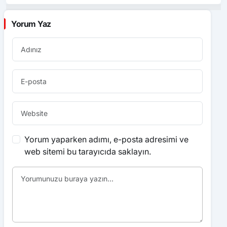
Yorum Yaz
Yorum yaparken adımı, e-posta adresimi ve
web sitemi bu tarayıcıda saklayın.