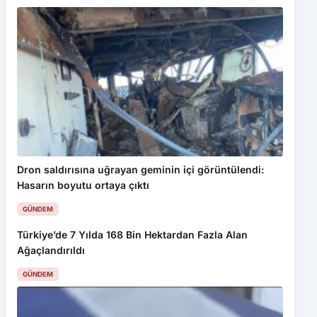
Dron saldırısına uğrayan geminin içi görüntülendi:
Hasarın boyutu ortaya çıktı
GÜNDEM
Türkiye’de 7 Yılda 168 Bin Hektardan Fazla Alan
Ağaçlandırıldı
GÜNDEM