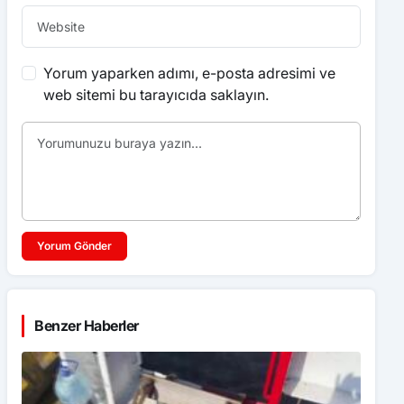
Yorum yaparken adımı, e-posta adresimi ve
web sitemi bu tarayıcıda saklayın.
Yorum Gönder
Benzer Haberler