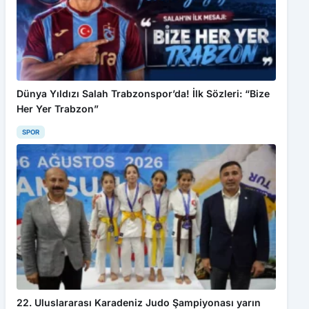
Dünya Yıldızı Salah Trabzonspor’da! İlk Sözleri: “Bize
Her Yer Trabzon”
SPOR
22. Uluslararası Karadeniz Judo Şampiyonası yarın