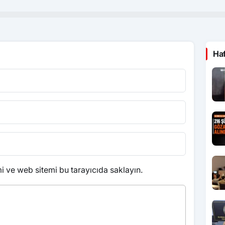
Ha
 ve web sitemi bu tarayıcıda saklayın.