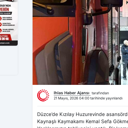
Ihlas Haber Ajansı
tarafından
21 Mayıs, 2026 04:00 tarihinde yayınlandı
Düzce’de Kızılay Huzurevinde asansörden
Kaynaşlı Kaymakamı Kemal Sefa Gökmen