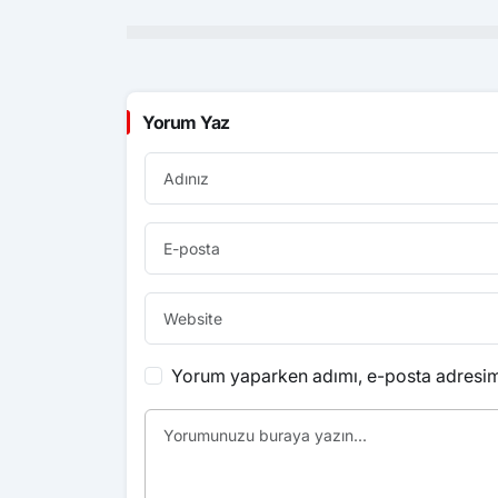
Yorum Yaz
Yorum yaparken adımı, e-posta adresimi