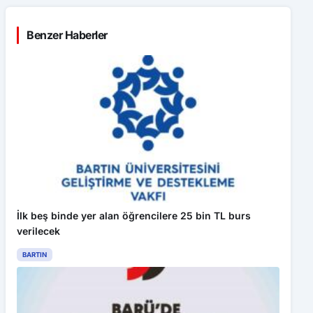
Benzer Haberler
İlk beş binde yer alan öğrencilere 25 bin TL burs
verilecek
BARTIN