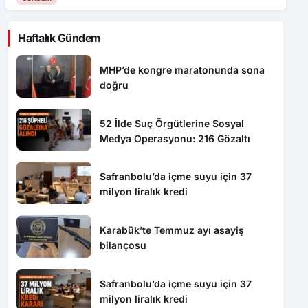
Haftalık Gündem
MHP’de kongre maratonunda sona
doğru
52 İlde Suç Örgütlerine Sosyal
Medya Operasyonu: 216 Gözaltı
Safranbolu’da içme suyu için 37
milyon liralık kredi
Karabük’te Temmuz ayı asayiş
bilançosu
Safranbolu’da içme suyu için 37
milyon liralık kredi