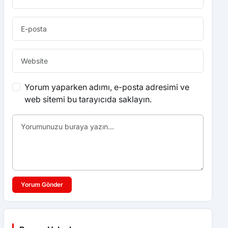
Yorum yaparken adımı, e-posta adresimi ve
web sitemi bu tarayıcıda saklayın.
Yorum Gönder