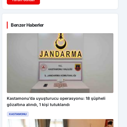
Benzer Haberler
Kastamonu’da uyuşturucu operasyonu: 18 şüpheli
gözaltına alındı, 1 kişi tutuklandı
KASTAMONU