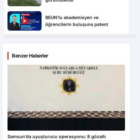
BEUN’lu akademisyen ve
öğrencilerin buluşuna patent
Benzer Haberler
Samsun’da uyuşturucu operasyonu: 8 gözaltı