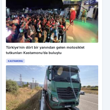
Türkiye’nin dört bir yanından gelen motosiklet
tutkunları Kastamonu’da buluştu
KASTAMONU