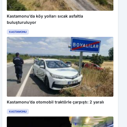
Kastamonu’da köy yolları sıcak asfaltla
buluşturuluyor
KASTAMONU
Kastamonu’da otomobil traktörle çarpıştı: 2 yaralı
KASTAMONU