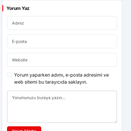
Yorum Yaz
Yorum yaparken adımı, e-posta adresimi ve
web sitemi bu tarayıcıda saklayın.
Yorum Gönder