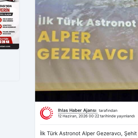
Ihlas Haber Ajansı
tarafından
12 Haziran, 2026 00:22 tarihinde yayınlandı
İlk Türk Astronot Alper Gezeravcı, Şehi