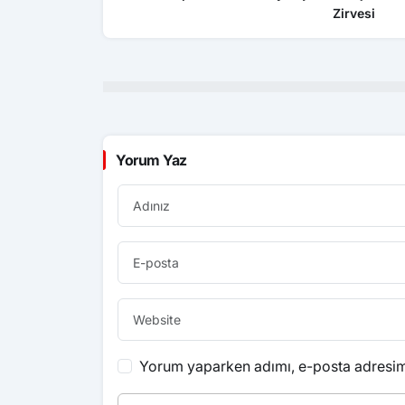
Zirvesi
Yorum Yaz
Yorum yaparken adımı, e-posta adresimi