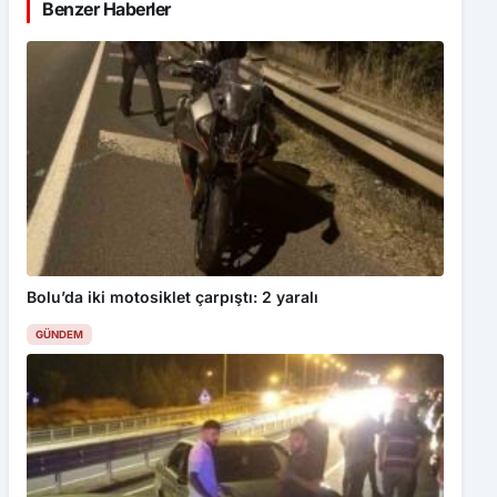
Benzer Haberler
Bolu’da iki motosiklet çarpıştı: 2 yaralı
GÜNDEM