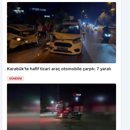
Karabük’te hafif ticari araç otomobile çarptı: 7 yaralı
GÜNDEM