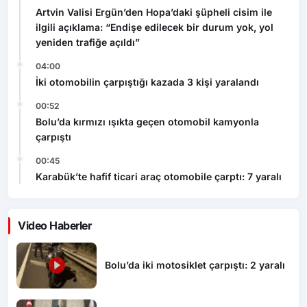
Artvin Valisi Ergün’den Hopa’daki şüpheli cisim ile
ilgili açıklama: “Endişe edilecek bir durum yok, yol
yeniden trafiğe açıldı”
04:00
İki otomobilin çarpıştığı kazada 3 kişi yaralandı
00:52
Bolu’da kırmızı ışıkta geçen otomobil kamyonla
çarpıştı
00:45
Karabük’te hafif ticari araç otomobile çarptı: 7 yaralı
Video Haberler
Bolu’da iki motosiklet çarpıştı: 2 yaralı