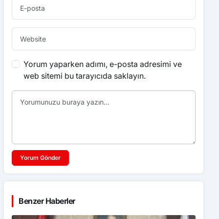
Yorum yaparken adımı, e-posta adresimi ve
web sitemi bu tarayıcıda saklayın.
Yorum Gönder
Benzer Haberler