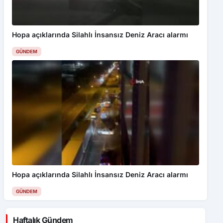
Hopa açıklarında Silahlı İnsansız Deniz Aracı alarmı
GÜNDEM
Hopa açıklarında Silahlı İnsansız Deniz Aracı alarmı
GÜNDEM
Haftalık Gündem