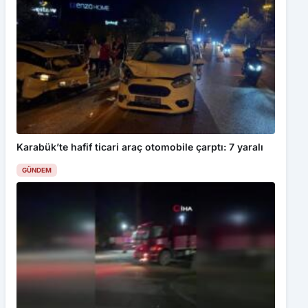
Karabük’te hafif ticari araç otomobile çarptı: 7 yaralı
GÜNDEM