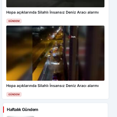
Hopa açıklarında Silahlı İnsansız Deniz Aracı alarmı
GÜNDEM
Hopa açıklarında Silahlı İnsansız Deniz Aracı alarmı
GÜNDEM
Haftalık Gündem