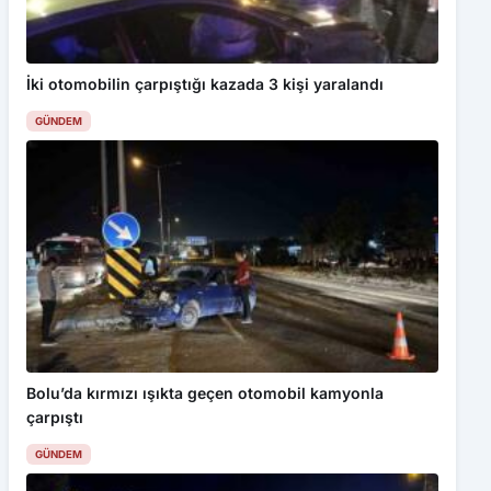
İki otomobilin çarpıştığı kazada 3 kişi yaralandı
GÜNDEM
Bolu’da kırmızı ışıkta geçen otomobil kamyonla
çarpıştı
GÜNDEM