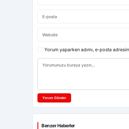
Yorum yaparken adımı, e-posta adresimi
Yorum Gönder
Benzer Haberler