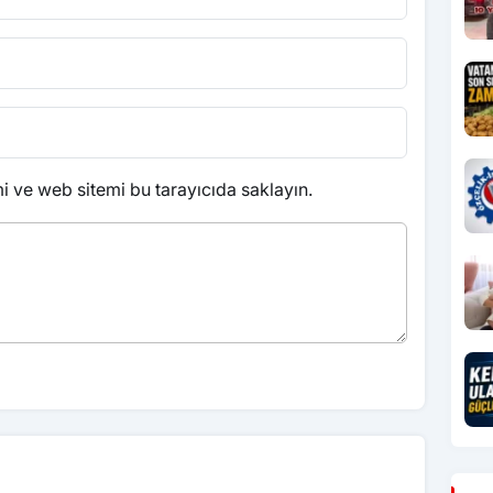
 ve web sitemi bu tarayıcıda saklayın.