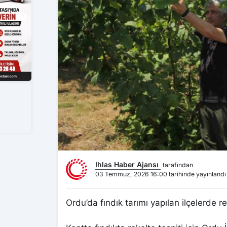
Ihlas Haber Ajansı
tarafından
03 Temmuz, 2026 16:00 tarihinde yayınlandı
Ordu’da fındık tarımı yapılan ilçelerde r