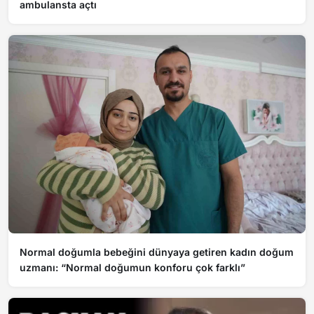
ambulansta açtı
Normal doğumla bebeğini dünyaya getiren kadın doğum
uzmanı: “Normal doğumun konforu çok farklı”