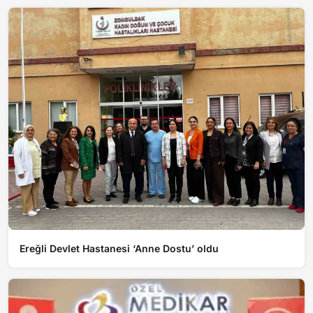
Ereğli Devlet Hastanesi ‘Anne Dostu’ oldu