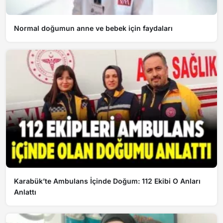
Normal doğumun anne ve bebek için faydaları
Karabük’te Ambulans İçinde Doğum: 112 Ekibi O Anları
Anlattı