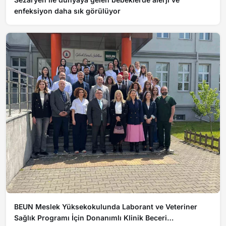
enfeksiyon daha sık görülüyor
BEUN Meslek Yüksekokulunda Laborant ve Veteriner
Sağlık Programı İçin Donanımlı Klinik Beceri