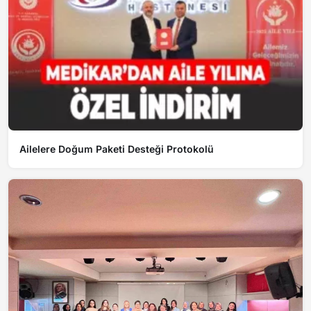
Ailelere Doğum Paketi Desteği Protokolü