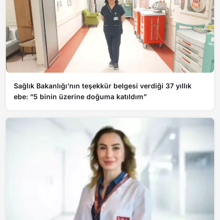
Sağlık Bakanlığı’nın teşekkür belgesi verdiği 37 yıllık
ebe: “5 binin üzerine doğuma katıldım”