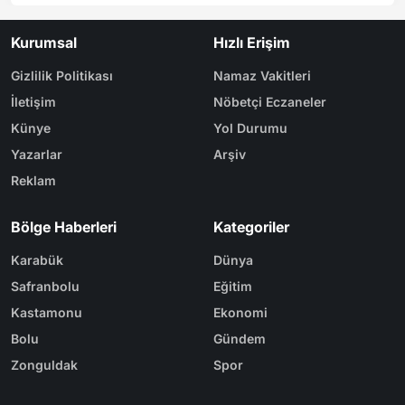
Kurumsal
Hızlı Erişim
Gizlilik Politikası
Namaz Vakitleri
İletişim
Nöbetçi Eczaneler
Künye
Yol Durumu
Yazarlar
Arşiv
Reklam
Bölge Haberleri
Kategoriler
Karabük
Dünya
Safranbolu
Eğitim
Kastamonu
Ekonomi
Bolu
Gündem
Zonguldak
Spor