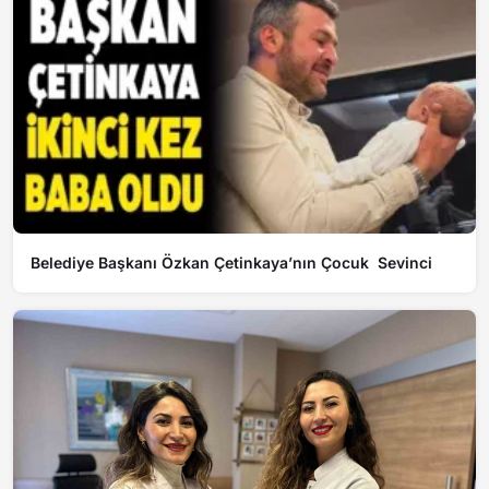
Belediye Başkanı Özkan Çetinkaya’nın Çocuk Sevinci