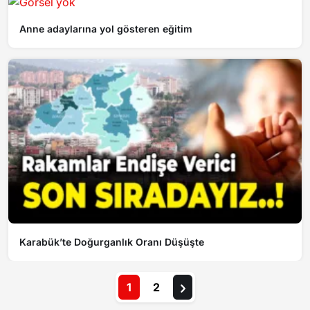
Anne adaylarına yol gösteren eğitim
Karabük’te Doğurganlık Oranı Düşüşte
1
2