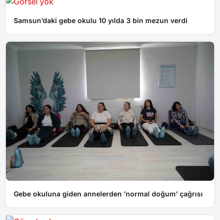
Samsun’daki gebe okulu 10 yılda 3 bin mezun verdi
Gebe okuluna giden annelerden ’normal doğum’ çağrısı