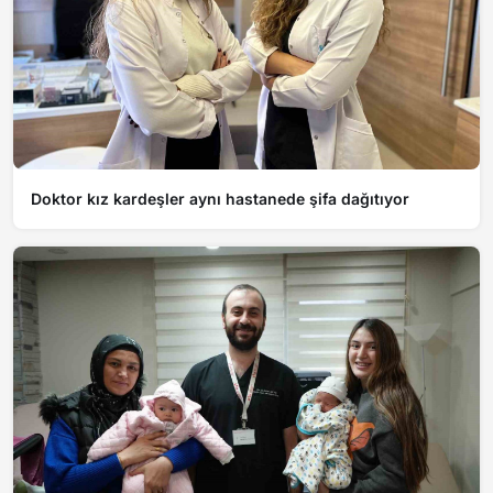
Doktor kız kardeşler aynı hastanede şifa dağıtıyor