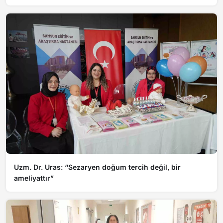
Laboratuvarı açıldı
Uzm. Dr. Uras: “Sezaryen doğum tercih değil, bir
ameliyattır”