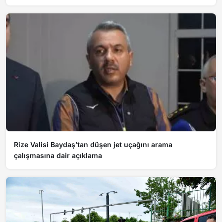
Rize Valisi Baydaş’tan düşen jet uçağını arama
çalışmasına dair açıklama