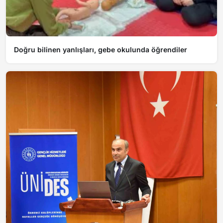
Doğru bilinen yanlışları, gebe okulunda öğrendiler