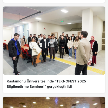
Kastamonu Üniversitesi’nde “TEKNOFEST 2025
Bilgilendirme Semineri” gerçekleştirildi