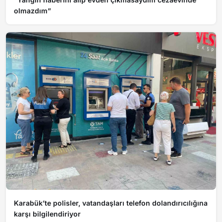
olmazdım”
Karabük’te polisler, vatandaşları telefon dolandırıcılığına
karşı bilgilendiriyor