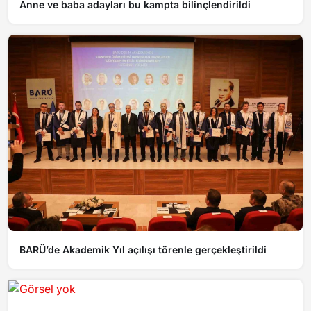
Anne ve baba adayları bu kampta bilinçlendirildi
BARÜ’de Akademik Yıl açılışı törenle gerçekleştirildi