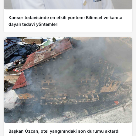
Kanser tedavisinde en etkili yöntem: Bilimsel ve kanıta
dayalı tedavi yöntemleri
Başkan Özcan, otel yangınındaki son durumu aktardı