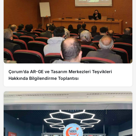
Çorum’da AR-GE ve Tasarım Merkezleri Teşvikleri
Hakkında Bilgilendirme Toplantısı