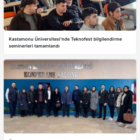
Kastamonu Üniversitesi’nde Teknofest bilgilendirme
seminerleri tamamlandı