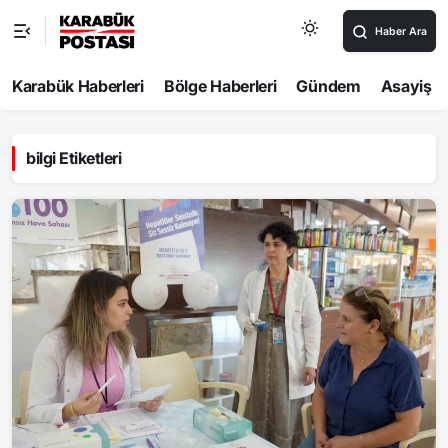
Haber Ara
Karabük Haberleri
Bölge Haberleri
Gündem
Asayiş
bilgi Etiketleri