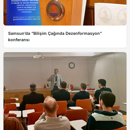
Samsun’da “Bilişim Çağında Dezenformasyon”
konferansı