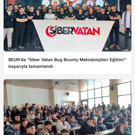
BEUN’da “Siber Vatan Bug Bounty Metodolojileri Eğitimi”
başarıyla tamamlandı