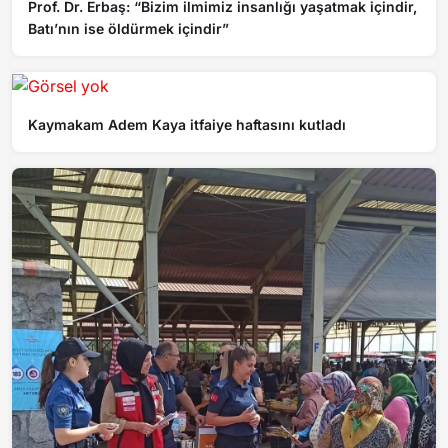
Prof. Dr. Erbaş: “Bizim ilmimiz insanlığı yaşatmak içindir,
Batı’nın ise öldürmek içindir”
Kaymakam Adem Kaya itfaiye haftasını kutladı