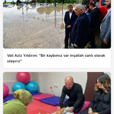
Vali Aziz Yıldırım: “Bir kaybımız var inşallah canlı olarak
ulaşırız”