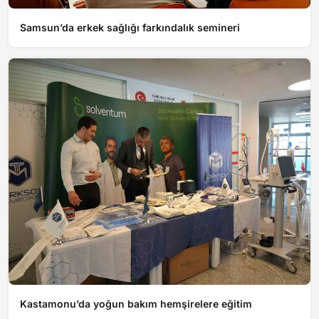
Samsun’da erkek sağlığı farkındalık semineri
Kastamonu’da yoğun bakım hemşirelere eğitim