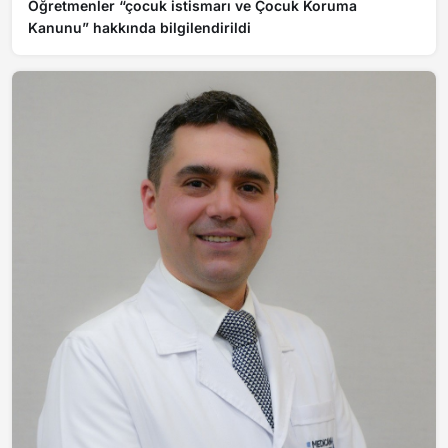
Öğretmenler “çocuk istismarı ve Çocuk Koruma
Kanunu” hakkında bilgilendirildi