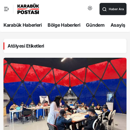
Haber Ara
Karabük Haberleri
Bölge Haberleri
Gündem
Asayiş
Atölyesi Etiketleri