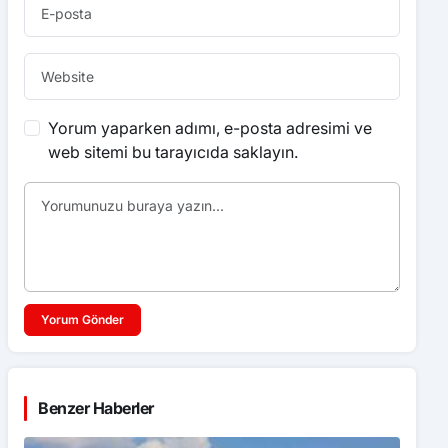
Yorum yaparken adımı, e-posta adresimi ve
web sitemi bu tarayıcıda saklayın.
Yorum Gönder
Benzer Haberler