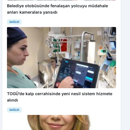
Belediye otobüsünde fenalaşan yolcuyu müdahale
anları kameralara yansıdı
SAĞLIK
TOGÜ’de kalp cerrahisinde yeni nesil sistem hizmete
alındı
SAĞLIK