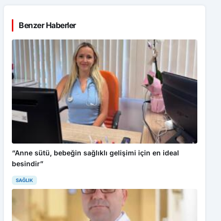
Benzer Haberler
“Anne sütü, bebeğin sağlıklı gelişimi için en ideal
besindir”
SAĞLIK