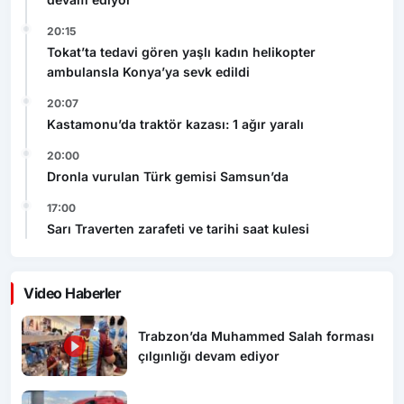
20:15
Tokat’ta tedavi gören yaşlı kadın helikopter
ambulansla Konya’ya sevk edildi
20:07
Kastamonu’da traktör kazası: 1 ağır yaralı
20:00
Dronla vurulan Türk gemisi Samsun’da
17:00
Sarı Traverten zarafeti ve tarihi saat kulesi
Video Haberler
Trabzon’da Muhammed Salah forması
çılgınlığı devam ediyor