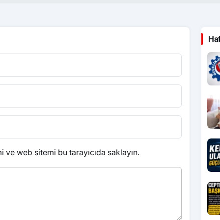
Ha
 ve web sitemi bu tarayıcıda saklayın.