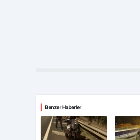
Benzer Haberler