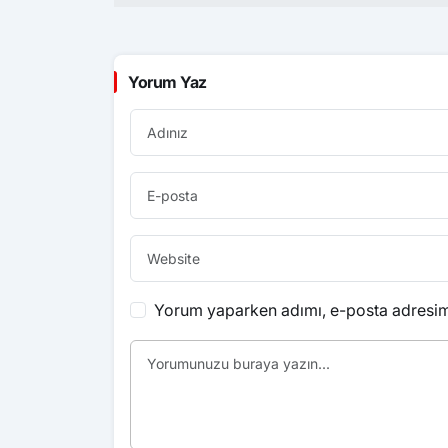
Yorum Yaz
Yorum yaparken adımı, e-posta adresimi