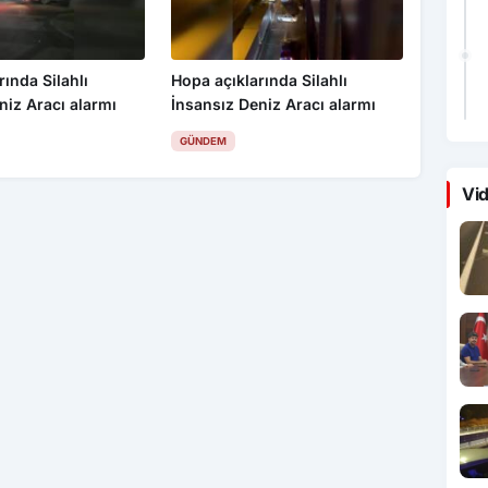
rında Silahlı
Hopa açıklarında Silahlı
niz Aracı alarmı
İnsansız Deniz Aracı alarmı
GÜNDEM
Vid