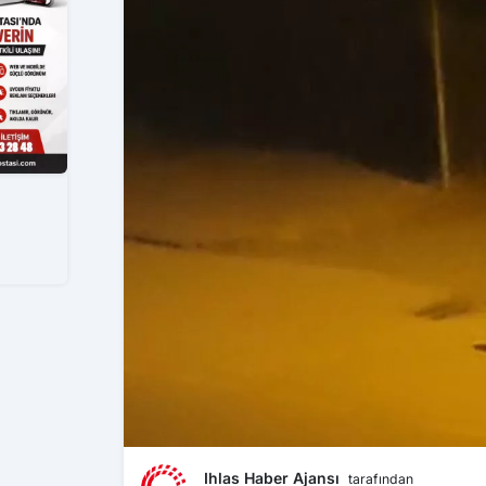
Ihlas Haber Ajansı
tarafından