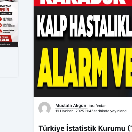
Mustafa Akgün
tarafından
19 Haziran, 2025 11:45 tarihinde yayınlandı
Türkiye İstatistik Kurumu (