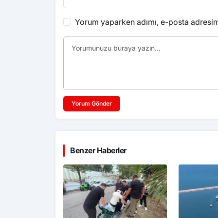
Yorum yaparken adımı, e-posta adresimi
Yorum Gönder
Benzer Haberler