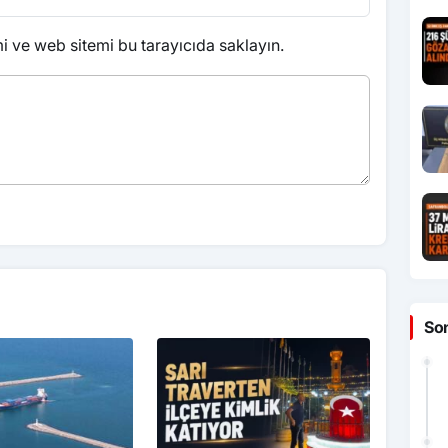
 ve web sitemi bu tarayıcıda saklayın.
So