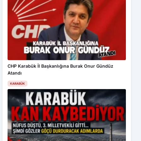
CHP Karabük İl Başkanlığına Burak Onur Gündüz
Atandı
KARABÜK