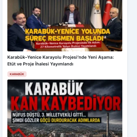
Karabük–Yenice Karayolu Projesi’nde Yeni Aşama:
Etüt ve Proje İhalesi Yayımlandı
KARABÜK