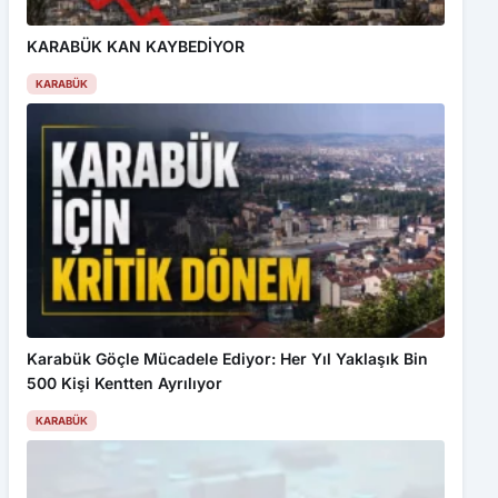
KARABÜK KAN KAYBEDİYOR
KARABÜK
Karabük Göçle Mücadele Ediyor: Her Yıl Yaklaşık Bin
500 Kişi Kentten Ayrılıyor
KARABÜK