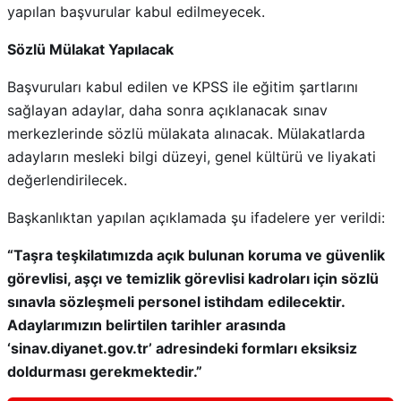
yapılan başvurular kabul edilmeyecek.
Sözlü Mülakat Yapılacak
Başvuruları kabul edilen ve KPSS ile eğitim şartlarını
sağlayan adaylar, daha sonra açıklanacak sınav
merkezlerinde sözlü mülakata alınacak. Mülakatlarda
adayların mesleki bilgi düzeyi, genel kültürü ve liyakati
değerlendirilecek.
Başkanlıktan yapılan açıklamada şu ifadelere yer verildi:
“Taşra teşkilatımızda açık bulunan koruma ve güvenlik
görevlisi, aşçı ve temizlik görevlisi kadroları için sözlü
sınavla sözleşmeli personel istihdam edilecektir.
Adaylarımızın belirtilen tarihler arasında
‘sinav.diyanet.gov.tr’ adresindeki formları eksiksiz
doldurması gerekmektedir.”