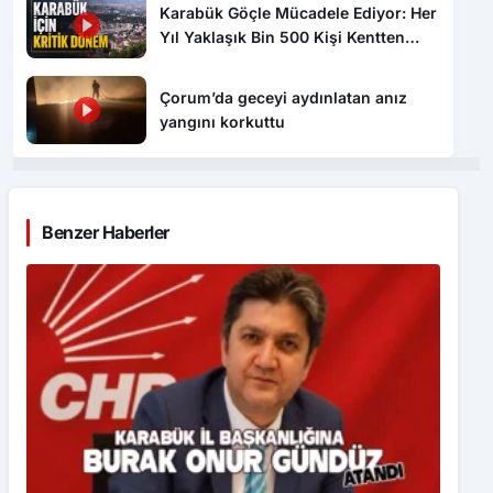
Karabük Göçle Mücadele Ediyor: Her
Yıl Yaklaşık Bin 500 Kişi Kentten
Ayrılıyor
Çorum’da geceyi aydınlatan anız
yangını korkuttu
Benzer Haberler