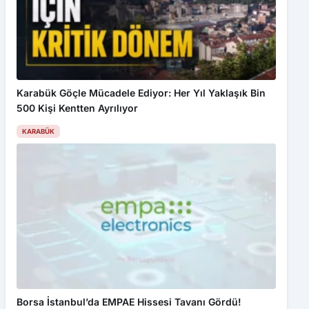
Karabük Göçle Mücadele Ediyor: Her Yıl Yaklaşık Bin
500 Kişi Kentten Ayrılıyor
KARABÜK
Borsa İstanbul’da EMPAE Hissesi Tavanı Gördü!