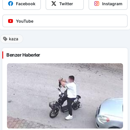
Facebook
Twitter
Instagram
YouTube
kaza
Benzer Haberler