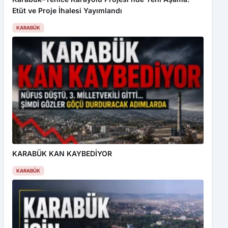
Etüt ve Proje İhalesi Yayımlandı
KARABÜK
KARABÜK KAN KAYBEDİYOR
KARABÜK