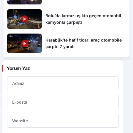
Bolu’da kırmızı ışıkta geçen otomobil
kamyonla çarpıştı
Karabük’te hafif ticari araç otomobile
çarptı: 7 yaralı
Yorum Yaz