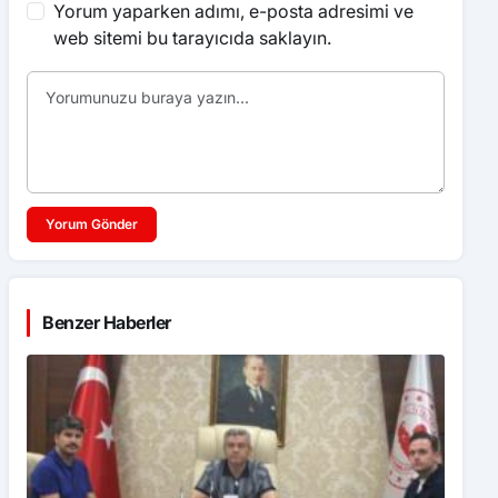
Yorum yaparken adımı, e-posta adresimi ve
web sitemi bu tarayıcıda saklayın.
Yorum Gönder
Benzer Haberler