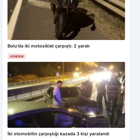
Bolu’da iki motosiklet çarpıştı: 2 yaralı
GÜNDEM
İki otomobilin çarpıştığı kazada 3 kişi yaralandı