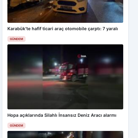
Karabük’te hafif ticari araç otomobile çarptı: 7 yaralı
GÜNDEM
Hopa açıklarında Silahlı İnsansız Deniz Aracı alarmı
GÜNDEM