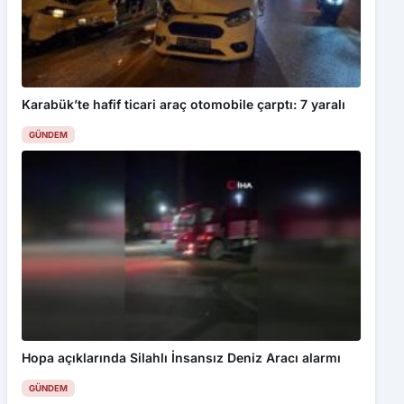
Karabük’te hafif ticari araç otomobile çarptı: 7 yaralı
GÜNDEM
Hopa açıklarında Silahlı İnsansız Deniz Aracı alarmı
GÜNDEM