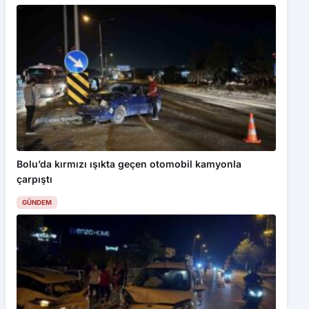
Bolu’da kırmızı ışıkta geçen otomobil kamyonla
çarpıştı
GÜNDEM