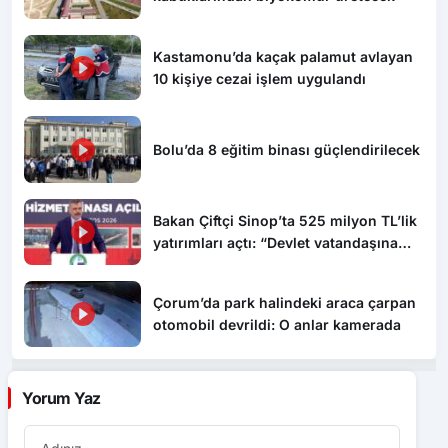
Kastamonu’da kaçak palamut avlayan
10 kişiye cezai işlem uygulandı
Bolu’da 8 eğitim binası güçlendirilecek
Bakan Çiftçi Sinop’ta 525 milyon TL’lik
yatırımları açtı: “Devlet vatandaşına
daha hızlı ulaşacak”
Çorum’da park halindeki araca çarpan
otomobil devrildi: O anlar kamerada
Yorum Yaz