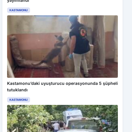
yayımlandı
KASTAMONU
Kastamonu’daki uyuşturucu operasyonunda 5 şüpheli
tutuklandı
KASTAMONU