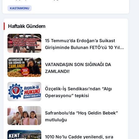
KASTAMONU
Haftalık Gündem
15 Temmuz’da Erdoğan’a Suikast
Girişiminde Bulunan FETÖ’cü 10 Yıl
Sonra Yakalandı!
VATANDAŞIN SON SIĞINAĞI DA
ZAMLANDI!
Özçelik-İş Sendikası’ndan “Algı
Operasyonu” tepkisi
Safranbolu’da “Hoş Geldin Bebek”
mutluluğu
1010 No’lu Cadde yenilendi, sıra