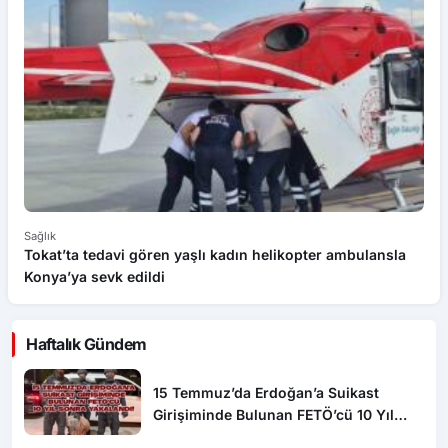
Sağlık
Sa
Tokat’ta tedavi gören yaşlı kadın helikopter ambulansla
“A
Konya’ya sevk edildi
b
Haftalık Gündem
15 Temmuz’da Erdoğan’a Suikast
Girişiminde Bulunan FETÖ’cü 10 Yıl
Sonra Yakalandı!