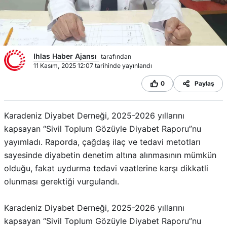
Ihlas Haber Ajansı
tarafından
11 Kasım, 2025 12:07 tarihinde yayınlandı
0
Paylaş
Karadeniz Diyabet Derneği, 2025-2026 yıllarını
kapsayan “Sivil Toplum Gözüyle Diyabet Raporu”nu
yayımladı. Raporda, çağdaş ilaç ve tedavi metotları
sayesinde diyabetin denetim altına alınmasının mümkün
olduğu, fakat uydurma tedavi vaatlerine karşı dikkatli
olunması gerektiği vurgulandı.
Karadeniz Diyabet Derneği, 2025-2026 yıllarını
kapsayan “Sivil Toplum Gözüyle Diyabet Raporu”nu