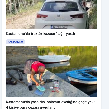
Kastamonu’da traktör kazası: 1 ağır yaralı
KASTAMONU
Kastamonu’da yasa dışı palamut avcılığına geçit yok:
4 kişiye para cezası uygulandı