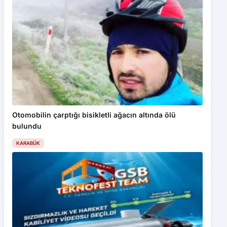
Otomobilin çarptığı bisikletli ağacın altında ölü
bulundu
KARABÜK