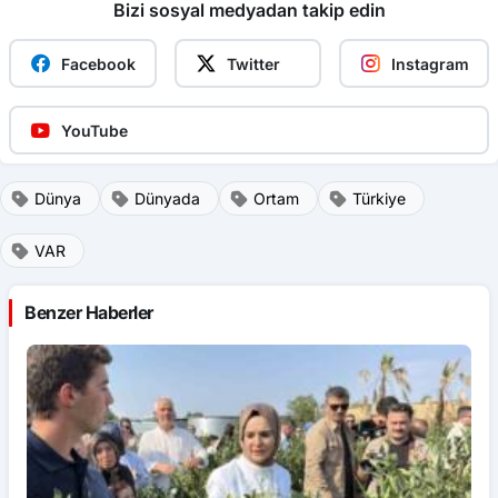
Facebook
Twitter
Instagram
YouTube
Dünya
Dünyada
Ortam
Türkiye
VAR
Benzer Haberler