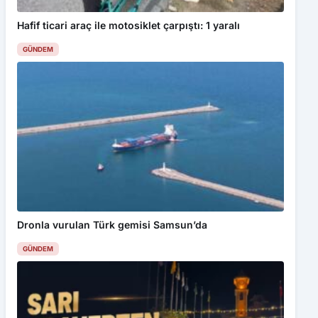
Hafif ticari araç ile motosiklet çarpıştı: 1 yaralı
GÜNDEM
Dronla vurulan Türk gemisi Samsun’da
GÜNDEM