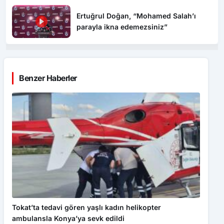
Ertuğrul Doğan, “Mohamed Salah’ı
parayla ikna edemezsiniz”
Benzer Haberler
Tokat’ta tedavi gören yaşlı kadın helikopter
ambulansla Konya’ya sevk edildi