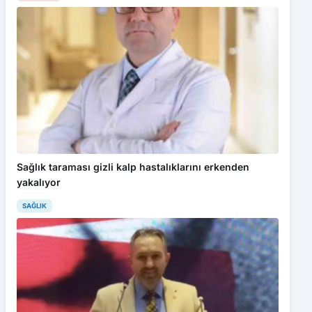
Sağlık taraması gizli kalp hastalıklarını erkenden
yakalıyor
SAĞLIK