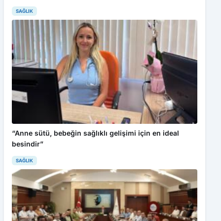
SAĞLIK
“Anne sütü, bebeğin sağlıklı gelişimi için en ideal
besindir”
SAĞLIK